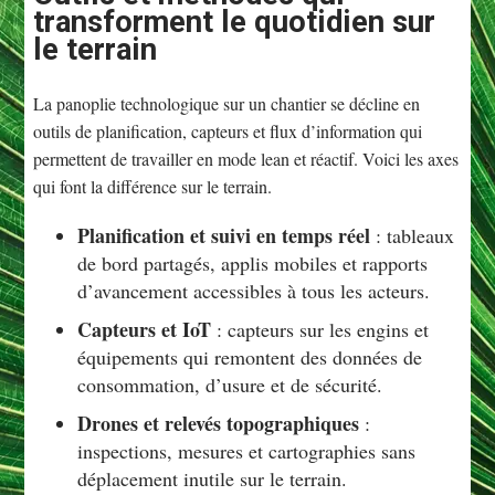
transforment le quotidien sur
le terrain
La panoplie technologique sur un chantier se décline en
outils de planification, capteurs et flux d’information qui
permettent de travailler en mode lean et réactif. Voici les axes
qui font la différence sur le terrain.
Planification et suivi en temps réel
: tableaux
de bord partagés, applis mobiles et rapports
d’avancement accessibles à tous les acteurs.
Capteurs et IoT
: capteurs sur les engins et
équipements qui remontent des données de
consommation, d’usure et de sécurité.
Drones et relevés topographiques
:
inspections, mesures et cartographies sans
déplacement inutile sur le terrain.