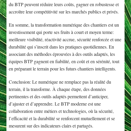
du BTP peuvent réduire leurs coûts, gagner en robustesse et
accroître leur compétitivité sur les marchés publics et privés.
En somme, la transformation numérique des chantiers est un
investissement qui porte ses fruits à court et moyen terme:
meilleure visibilité, réactivité accrue, sécurité renforcée et une
durabilité qui s’inscrit dans les pratiques quotidiennes. En
associant des méthodes éprouvées à des outils adaptés, les
équipes BTP gagnent en fiabilité, en coût et en sérénité, tout
en préparant le terrain pour les futurs chantiers intelligents.
Conclusion: Le numérique ne remplace pas la réalité du
terrain, il la transforme. À chaque étape, des données
pertinentes et des outils adaptés permettent d’anticiper,
d’ajuster et d’apprendre. Le BTP moderne est une
collaboration entre métiers et technologies, où la sécurité,
l’efficacité et la durabilité se renforcent mutuellement et se
mesurent sur des indicateurs clairs et partagés.