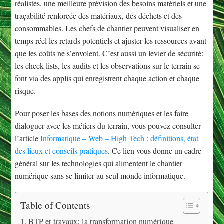
réalistes, une meilleure prévision des besoins matériels et une
traçabilité renforcée des matériaux, des déchets et des
consommables. Les chefs de chantier peuvent visualiser en
temps réel les retards potentiels et ajuster les ressources avant
que les coûts ne s’envolent. C’est aussi un levier de sécurité:
les check-lists, les audits et les observations sur le terrain se
font via des applis qui enregistrent chaque action et chaque
risque.
Pour poser les bases des notions numériques et les faire
dialoguer avec les métiers du terrain, vous pouvez consulter
l’article
Informatique – Web – High Tech : définitions, état
des lieux et conseils pratiques
. Ce lien vous donne un cadre
général sur les technologies qui alimentent le chantier
numérique sans se limiter au seul monde informatique.
Table of Contents
BTP et travaux: la transformation numérique