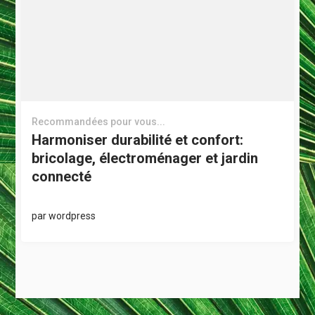
Recommandées pour vous...
Harmoniser durabilité et confort:
bricolage, électroménager et jardin
connecté
par
wordpress