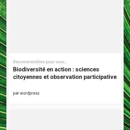
Recommandées pour vous...
Biodiversité en action : sciences
citoyennes et observation participative
par
wordpress