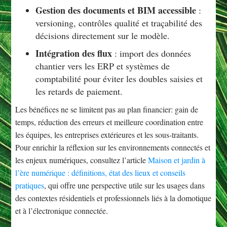
Gestion des documents et BIM accessible
:
versioning, contrôles qualité et traçabilité des
décisions directement sur le modèle.
Intégration des flux
: import des données
chantier vers les ERP et systèmes de
comptabilité pour éviter les doubles saisies et
les retards de paiement.
Les bénéfices ne se limitent pas au plan financier: gain de
temps, réduction des erreurs et meilleure coordination entre
les équipes, les entreprises extérieures et les sous-traitants.
Pour enrichir la réflexion sur les environnements connectés et
les enjeux numériques, consultez l’article
Maison et jardin à
l’ère numérique : définitions, état des lieux et conseils
pratiques
, qui offre une perspective utile sur les usages dans
des contextes résidentiels et professionnels liés à la domotique
et à l’électronique connectée.