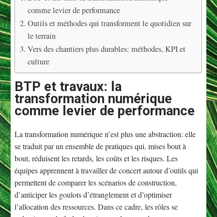
comme levier de performance
Outils et méthodes qui transforment le quotidien sur
le terrain
Vers des chantiers plus durables: méthodes, KPI et
culture
BTP et travaux: la
transformation numérique
comme levier de performance
La transformation numérique n’est plus une abstraction: elle
se traduit par un ensemble de pratiques qui, mises bout à
bout, réduisent les retards, les coûts et les risques. Les
équipes apprennent à travailler de concert autour d’outils qui
permettent de comparer les scénarios de construction,
d’anticiper les goulots d’étranglement et d’optimiser
l’allocation des ressources. Dans ce cadre, les rôles se