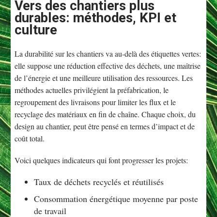
Vers des chantiers plus
durables: méthodes, KPI et
culture
La durabilité sur les chantiers va au-delà des étiquettes vertes:
elle suppose une réduction effective des déchets, une maîtrise
de l’énergie et une meilleure utilisation des ressources. Les
méthodes actuelles privilégient la préfabrication, le
regroupement des livraisons pour limiter les flux et le
recyclage des matériaux en fin de chaîne. Chaque choix, du
design au chantier, peut être pensé en termes d’impact et de
coût total.
Voici quelques indicateurs qui font progresser les projets:
Taux de déchets recyclés et réutilisés
Consommation énergétique moyenne par poste
de travail