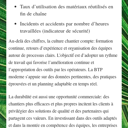
Taux d’utilisation des matériaux réutilisés en
fin de chaîne
Incidents et accidents par nombre d’heures
travaillées (indicateur de sécurité)
Au-delà des chiffres, la culture chantier compte: formation
continue, retours d’expérience et organisation des équipes
autour de processus clairs. L’objectif est d’adopter un rythme
de travail qui favorise l’amélioration continue et
l’appropriation des outils par les opérateurs. La BTP
moderne s’appuie sur des données pertinentes, des pratiques
éprouvées et un planning adaptable en temps réel.
La durabilité est aussi une opportunité commerciale: des
chantiers plus efficaces et plus propres incitent les clients à
privilégier des solutions de qualité et des partenaires qui
partagent ces valeurs. En investissant dans des outils adaptés
et dans la montée en compétence des équipes, les entreprises