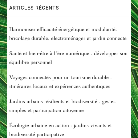
ARTICLES RÉCENTS
Harmoniser efficacité énergétique et modularité:
bricolage durable, électroménager et jardin connecté
Santé et bien-être à l’ère numérique : développer son
équilibre personnel
Voyages connectés pour un tourisme durable :
itinéraires locaux et expériences authentiques
Jardins urbains résilients et biodiversité : gestes
simples et participation citoyenne
Écologie urbaine en action : jardins vivants et
biodiversité participative