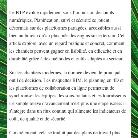
Le BTP évolue rapidement sous l’impulsion des outils
numériques. Planification, suivi et sécurité se jouent
désormais sur des plateformes partagées, accessibles aussi
bien au bureau qu’au plus près des engins sur le terrain. Cet
article explore, avec un regard pratique et concret, comment
les chantiers peuvent gagner en lisibilité, en efficacité et en
durabilité grâce à des méthodes et outils adaptés au secteur.
Sur les chantiers modernes, la donnée devient le principal
outil de décision. Les maquettes BIM, le planning en 4D et
les plateformes de collaboration en ligne permettent de
synchroniser les équipes, les sous-traitants et les fournisseurs.
Le simple relevé d’avancement n’est plus une étape isolée: il
s’intègre dans un flux continu qui alimente les indicateurs de
coût, de qualité et de sécurité.
Concrètement, cela se traduit par des plans de travail plus