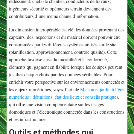
redessinent: chefs de chantier, conducteurs de travaux,
ingénieurs sécurité et opérateurs terrain deviennent des
contributeurs d’une même chaîne d’information.
La dimension interopérable est clé: les données provenant des
capteurs, des inspections et du matériel doivent pouvoir être
consommées par les différents systèmes utilisés sur le site
(planification, approvisionnement, contrôle qualité). Cette
approche favorise aussi la traçabilité et la conformité,
éléments qui gagnent en fiabilité lorsque les équipes peuvent
justifier chaque choix par des données vérifiables. Pour
enrichir votre perspective sur les environnements connectés et
les enjeux numériques, voyez l’article
Maison et jardin à l’ère
numérique : définitions, état des lieux et conseils pratiques
,
qui offre une vision complémentaire sur les usages
domotiques et l’électronique connectée dans les constructions
et les infrastructures.
Outils et méthodes qui