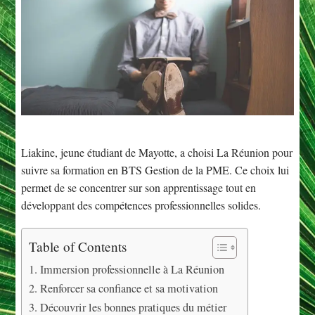
Liakine, jeune étudiant de Mayotte, a choisi La Réunion pour
suivre sa formation en BTS Gestion de la PME. Ce choix lui
permet de se concentrer sur son apprentissage tout en
développant des compétences professionnelles solides.
Table of Contents
Immersion professionnelle à La Réunion
Renforcer sa confiance et sa motivation
Découvrir les bonnes pratiques du métier