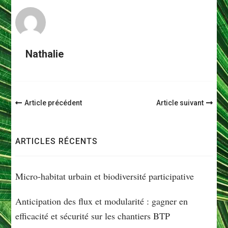
Nathalie
Navigation
Article précédent
Article suivant
d'article
ARTICLES RÉCENTS
Micro-habitat urbain et biodiversité participative
Anticipation des flux et modularité : gagner en
efficacité et sécurité sur les chantiers BTP