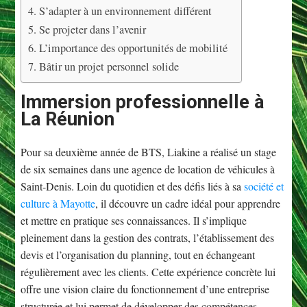
S’adapter à un environnement différent
Se projeter dans l’avenir
L’importance des opportunités de mobilité
Bâtir un projet personnel solide
Immersion professionnelle à
La Réunion
Pour sa deuxième année de BTS, Liakine a réalisé un stage
de six semaines dans une agence de location de véhicules à
Saint-Denis. Loin du quotidien et des défis liés à sa
société et
culture à Mayotte
, il découvre un cadre idéal pour apprendre
et mettre en pratique ses connaissances. Il s’implique
pleinement dans la gestion des contrats, l’établissement des
devis et l’organisation du planning, tout en échangeant
régulièrement avec les clients. Cette expérience concrète lui
offre une vision claire du fonctionnement d’une entreprise
structurée et lui permet de développer des compétences