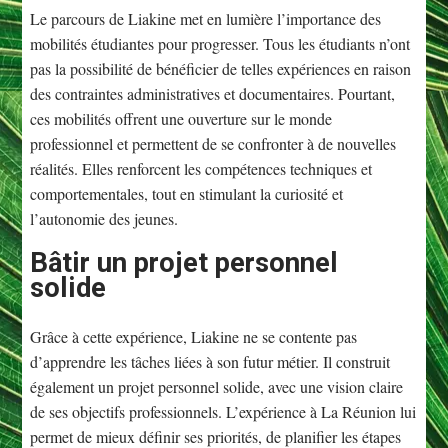
Le parcours de Liakine met en lumière l’importance des
mobilités étudiantes pour progresser. Tous les étudiants n’ont
pas la possibilité de bénéficier de telles expériences en raison
des contraintes administratives et documentaires. Pourtant,
ces mobilités offrent une ouverture sur le monde
professionnel et permettent de se confronter à de nouvelles
réalités. Elles renforcent les compétences techniques et
comportementales, tout en stimulant la curiosité et
l’autonomie des jeunes.
Bâtir un projet personnel
solide
Grâce à cette expérience, Liakine ne se contente pas
d’apprendre les tâches liées à son futur métier. Il construit
également un projet personnel solide, avec une vision claire
de ses objectifs professionnels. L’expérience à La Réunion lui
permet de mieux définir ses priorités, de planifier les étapes