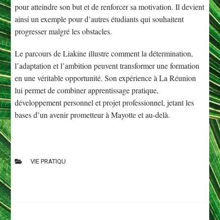
pour atteindre son but et de renforcer sa motivation. Il devient
ainsi un exemple pour d’autres étudiants qui souhaitent
progresser malgré les obstacles.
Le parcours de Liakine illustre comment la détermination,
l’adaptation et l’ambition peuvent transformer une formation
en une véritable opportunité. Son expérience à La Réunion
lui permet de combiner apprentissage pratique,
développement personnel et projet professionnel, jetant les
bases d’un avenir prometteur à Mayotte et au-delà.
VIE PRATIQU