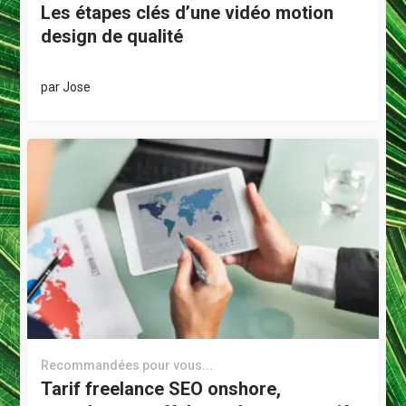
Les étapes clés d’une vidéo motion
design de qualité
par
Jose
Recommandées pour vous...
Tarif freelance SEO onshore,