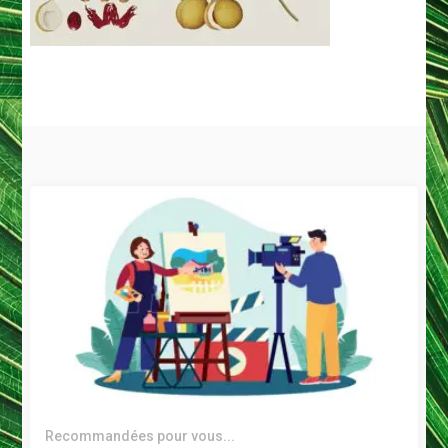
Recommandées pour vous...