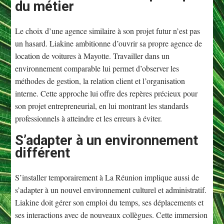
du métier
Le choix d’une agence similaire à son projet futur n’est pas
un hasard. Liakine ambitionne d’ouvrir sa propre agence de
location de voitures à Mayotte. Travailler dans un
environnement comparable lui permet d’observer les
méthodes de gestion, la relation client et l’organisation
interne. Cette approche lui offre des repères précieux pour
son projet entrepreneurial, en lui montrant les standards
professionnels à atteindre et les erreurs à éviter.
S’adapter à un environnement
différent
S’installer temporairement à La Réunion implique aussi de
s’adapter à un nouvel environnement culturel et administratif.
Liakine doit gérer son emploi du temps, ses déplacements et
ses interactions avec de nouveaux collègues. Cette immersion