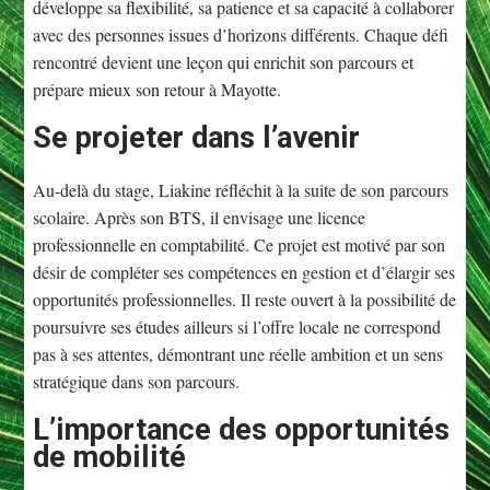
développe sa flexibilité, sa patience et sa capacité à collaborer
avec des personnes issues d’horizons différents. Chaque défi
rencontré devient une leçon qui enrichit son parcours et
prépare mieux son retour à Mayotte.
Se projeter dans l’avenir
Au-delà du stage, Liakine réfléchit à la suite de son parcours
scolaire. Après son BTS, il envisage une licence
professionnelle en comptabilité. Ce projet est motivé par son
désir de compléter ses compétences en gestion et d’élargir ses
opportunités professionnelles. Il reste ouvert à la possibilité de
poursuivre ses études ailleurs si l’offre locale ne correspond
pas à ses attentes, démontrant une réelle ambition et un sens
stratégique dans son parcours.
L’importance des opportunités
de mobilité