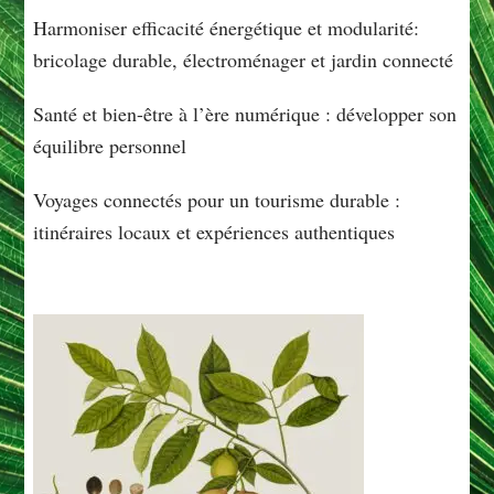
Harmoniser efficacité énergétique et modularité:
bricolage durable, électroménager et jardin connecté
Santé et bien-être à l’ère numérique : développer son
équilibre personnel
Voyages connectés pour un tourisme durable :
itinéraires locaux et expériences authentiques