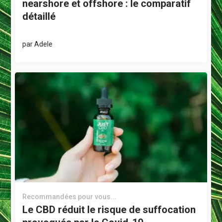
nearshore et offshore : le comparatif
détaillé
par
Adele
Recommandées pour vous...
Le CBD réduit le risque de suffocation