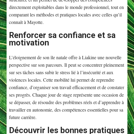
directement exploitables dans le monde professionnel, tout en
comparant les méthodes et pratiques locales avec celles qu’il
connaît à Mayotte.
Renforcer sa confiance et sa
motivation
L’éloignement de son île natale offre à Liakine une nouvelle
perspective sur son parcours. Il peut se concentrer pleinement
sur ses tâches sans subir le stress lié à l’insécurité et aux
violences locales. Cette mobilité lui permet de reprendre
confiance, d’organiser son travail efficacement et de constater
ses progrès. Chaque jour de stage représente une occasion de
se dépasser, de résoudre des problèmes réels et d’apprendre à
travailler en autonomie, des compétences essentielles pour sa
future carrière.
Découvrir les bonnes pratiques