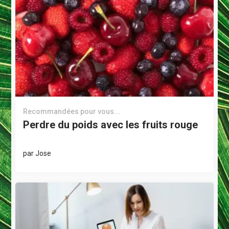
Recommandées pour vous...
Perdre du poids avec les fruits rouge
par
Jose