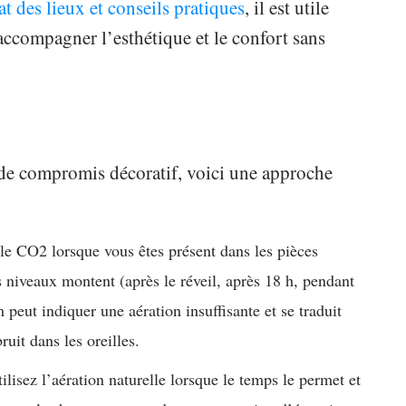
at des lieux et conseils pratiques
, il est utile
ccompagner l’esthétique et le confort sans
 de compromis décoratif, voici une approche
e CO2 lorsque vous êtes présent dans les pièces
s niveaux montent (après le réveil, après 18 h, pendant
peut indiquer une aération insuffisante et se traduit
uit dans les oreilles.
ilisez l’aération naturelle lorsque le temps le permet et