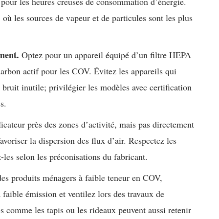
 pour les heures creuses de consommation d’énergie.
, où les sources de vapeur et de particules sont les plus
ement.
Optez pour un appareil équipé d’un filtre HEPA
harbon actif pour les COV. Évitez les appareils qui
ruit inutile; privilégier les modèles avec certification
s.
ficateur près des zones d’activité, mais pas directement
avoriser la dispersion des flux d’air. Respectez les
z-les selon les préconisations du fabricant.
es produits ménagers à faible teneur en COV,
 faible émission et ventilez lors des travaux de
 comme les tapis ou les rideaux peuvent aussi retenir