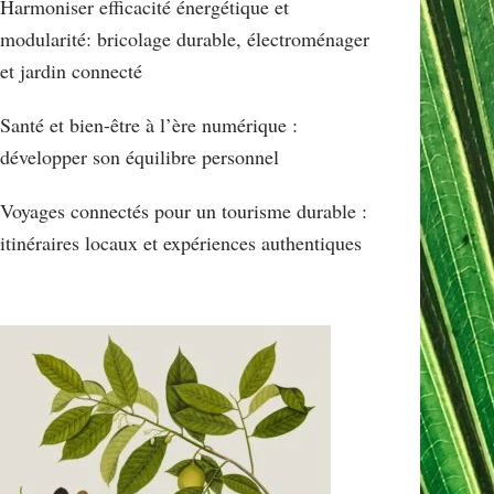
Harmoniser efficacité énergétique et
modularité: bricolage durable, électroménager
et jardin connecté
Santé et bien-être à l’ère numérique :
développer son équilibre personnel
Voyages connectés pour un tourisme durable :
itinéraires locaux et expériences authentiques