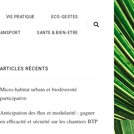
VIE PRATIQUE
ECO-GESTES
RANSPORT
SANTE & BIEN-ETRE
ARTICLES RÉCENTS
Micro-habitat urbain et biodiversité
participative
Anticipation des flux et modularité : gagner
en efficacité et sécurité sur les chantiers BTP