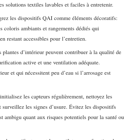
s solutions textiles lavables et faciles à entretenir.
grez les dispositifs QAI comme éléments décoratifs:
es coloris ambiants et rangements dédiés qui
en restant accessibles pour l’entretien.
plantes d’intérieur peuvent contribuer à la qualité de
rification active et une ventilation adéquate.
rieur et qui nécessitent peu d’eau si l’arrosage est
nitialisez les capteurs régulièrement, nettoyez les
 surveillez les signes d’usure. Évitez les dispositifs
st ambigu quant aux risques potentiels pour la santé ou