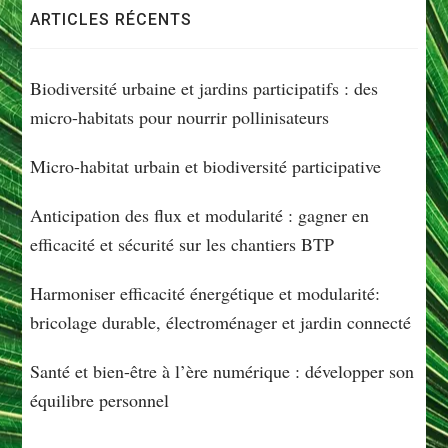
ARTICLES RÉCENTS
Biodiversité urbaine et jardins participatifs : des
micro-habitats pour nourrir pollinisateurs
Micro-habitat urbain et biodiversité participative
Anticipation des flux et modularité : gagner en
efficacité et sécurité sur les chantiers BTP
Harmoniser efficacité énergétique et modularité:
bricolage durable, électroménager et jardin connecté
Santé et bien-être à l’ère numérique : développer son
équilibre personnel