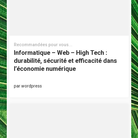
Recommandées pour vous...
Informatique – Web – High Tech :
durabilité, sécurité et efficacité dans
l’économie numérique
par
wordpress