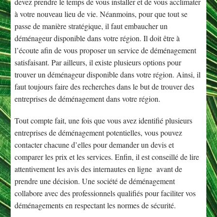
devez prendre le temps de vous installer et de vous acclimater
à votre nouveau lieu de vie. Néanmoins, pour que tout se
passe de manière stratégique, il faut embaucher un
déménageur disponible dans votre région. Il doit être à
l’écoute afin de vous proposer un service de déménagement
satisfaisant. Par ailleurs, il existe plusieurs options pour
trouver un déménageur disponible dans votre région. Ainsi, il
faut toujours faire des recherches dans le but de trouver des
entreprises de déménagement dans votre région.
Tout compte fait, une fois que vous avez identifié plusieurs
entreprises de déménagement potentielles, vous pouvez
contacter chacune d’elles pour demander un devis et
comparer les prix et les services. Enfin, il est conseillé de lire
attentivement les avis des internautes en ligne avant de
prendre une décision. Une société de déménagement
collabore avec des professionnels qualifiés pour faciliter vos
déménagements en respectant les normes de sécurité.