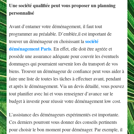
Une société qualifiée peut vous proposer un planning
personnalisé
Avant d’entamer votre déménagement, il faut tout
programmer au préalable. D’emblée,il est important de
société
trouver un déménageur en choisissant la
déménagement Paris
. En effet, elle doit être agréée et
possède une assurance adéquate pour couvrir les éventuels
dommages qui pourraient survenir lors du transport de vos
biens. Trouver un déménageur de confiance peut vous aider à
faire une liste de toutes les tâches à effectuer avant, pendant
et après le déménagement. Via un devis détaillé, vous pouvez
tout planifier avec lui et vous renseigner d’avance sur le
budget à investir pour réussir votre déménagement low cost.
L’assistance des déménageurs expérimentés est importante.
Ces derniers pourront vous donner des conseils pertinents
pour choisir le bon moment pour déménager. Par exemple, il