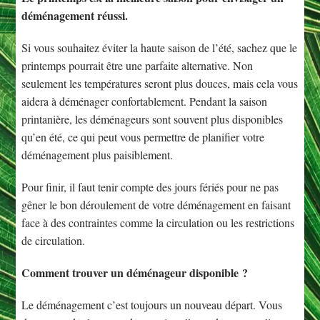
déménagement réussi.
Si vous souhaitez éviter la haute saison de l’été, sachez que le
printemps pourrait être une parfaite alternative. Non
seulement les températures seront plus douces, mais cela vous
aidera à déménager confortablement. Pendant la saison
printanière, les déménageurs sont souvent plus disponibles
qu’en été, ce qui peut vous permettre de planifier votre
déménagement plus paisiblement.
Pour finir, il faut tenir compte des jours fériés pour ne pas
gêner le bon déroulement de votre déménagement en faisant
face à des contraintes comme la circulation ou les restrictions
de circulation.
Comment trouver un déménageur disponible ?
Le déménagement c’est toujours un nouveau départ. Vous