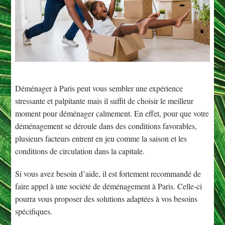
Déménager à Paris peut vous sembler une expérience
stressante et palpitante mais il suffit de choisir le meilleur
moment pour déménager calmement. En effet, pour que votre
déménagement se déroule dans des conditions favorables,
plusieurs facteurs entrent en jeu comme la saison et les
conditions de circulation dans la capitale.
Si vous avez besoin d’aide, il est fortement recommandé de
faire appel à une société de déménagement à Paris. Celle-ci
pourra vous proposer des solutions adaptées à vos besoins
spécifiques.