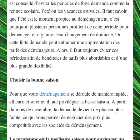
est conseillé d’éviter les périodes de forte demande comme la
rentrée scolaire, l’été ou les vacances estivales. Il faut savoir
que l’été est le moment propice au déménagement, c’est
pourquoi, plusieurs personnes profitent de cette période pour
déménager et organiser leur changement de domicile, Or,
cette forte demande peut entraîner une augmentation des
tarifs des déménageurs. Alors, il faut toujours éviter ces
périodes afin de bénéficier de tarifs plus abordables et d’une
.
plus grande flexibilité
Choisir la bonne saison
Pour que votre
déménagement
se déroule de manière rapide,
efficace et sereine, il faut privilégier la basse saison. A partir
du mois de novembre, la demande devient de plus en plus
faible, ce qui vous permet de négocier des prix plus
compétitifs avec les sociétés de déménagement.
Le printemps est la meilleure saison pour envisager un