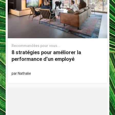
Recommandées pour vous...
8 stratégies pour améliorer la
performance d’un employé
par
Nathalie