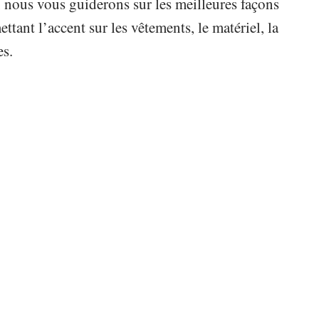
e, nous vous guiderons sur les meilleures façons
tant l’accent sur les vêtements, le matériel, la
es.