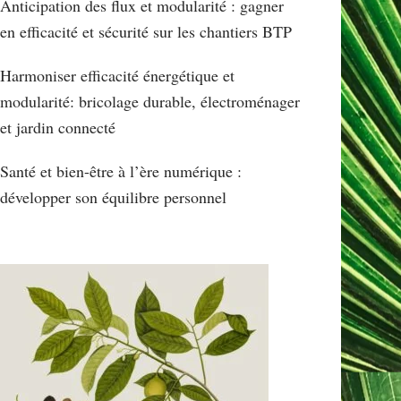
Anticipation des flux et modularité : gagner
en efficacité et sécurité sur les chantiers BTP
Harmoniser efficacité énergétique et
modularité: bricolage durable, électroménager
et jardin connecté
Santé et bien-être à l’ère numérique :
développer son équilibre personnel