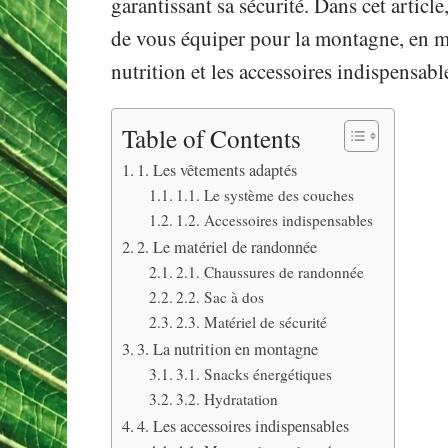
garantissant sa sécurité. Dans cet articl
de vous équiper pour la montagne, en met
nutrition et les accessoires indispensabl
Table of Contents
1. Les vêtements adaptés
1.1. Le système des couches
1.2. Accessoires indispensables
2. Le matériel de randonnée
2.1. Chaussures de randonnée
2.2. Sac à dos
2.3. Matériel de sécurité
3. La nutrition en montagne
3.1. Snacks énergétiques
3.2. Hydratation
4. Les accessoires indispensables