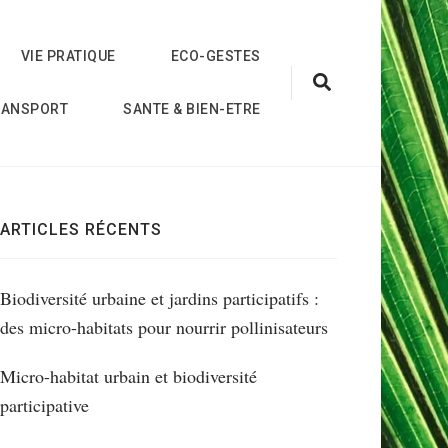
VIE PRATIQUE
ECO-GESTES
RANSPORT
SANTE & BIEN-ETRE
ARTICLES RÉCENTS
Biodiversité urbaine et jardins participatifs :
des micro-habitats pour nourrir pollinisateurs
Micro-habitat urbain et biodiversité
participative