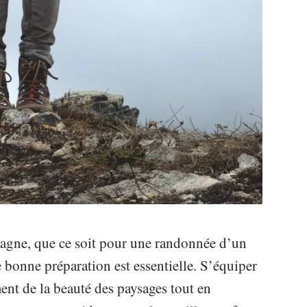
tagne, que ce soit pour une randonnée d’un
 bonne préparation est essentielle. S’équiper
ent de la beauté des paysages tout en