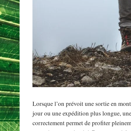
Lorsque l’on prévoit une sortie en mon
jour ou une expédition plus longue, une
correctement permet de profiter pleinem