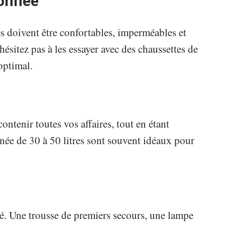
donnée
es doivent être confortables, imperméables et
hésitez pas à les essayer avec des chaussettes de
optimal.
ontenir toutes vos affaires, tout en étant
née de 30 à 50 litres sont souvent idéaux pour
é. Une trousse de premiers secours, une lampe