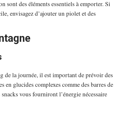
gion sont des éléments essentiels à emporter. Si
ile, envisagez d’ajouter un piolet et des
ontagne
s
g de la journée, il est important de prévoir des
ches en glucides complexes comme des barres de
s snacks vous fourniront l’énergie nécessaire