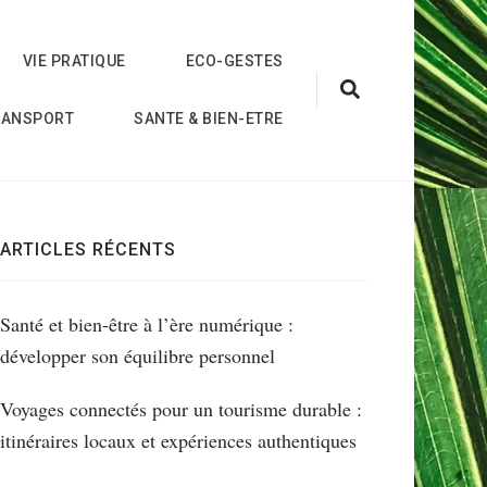
VIE PRATIQUE
ECO-GESTES
RANSPORT
SANTE & BIEN-ETRE
ARTICLES RÉCENTS
Santé et bien-être à l’ère numérique :
développer son équilibre personnel
Voyages connectés pour un tourisme durable :
itinéraires locaux et expériences authentiques