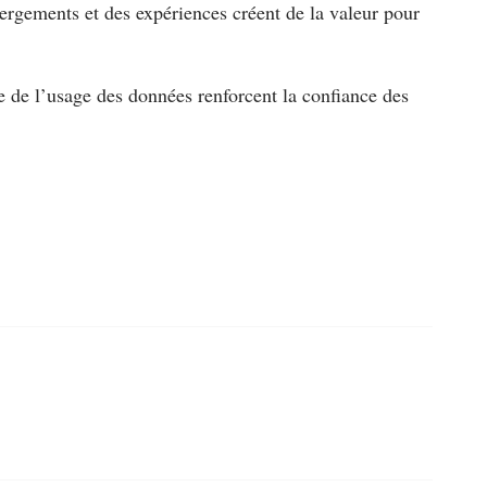
bergements et des expériences créent de la valeur pour
que de l’usage des données renforcent la confiance des