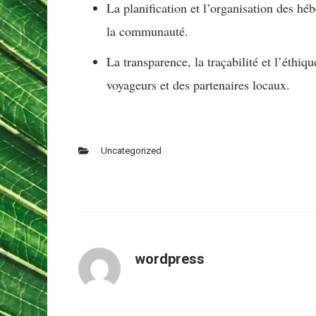
La planification et l’organisation des hé
la communauté.
La transparence, la traçabilité et l’éthi
voyageurs et des partenaires locaux.
Uncategorized
wordpress