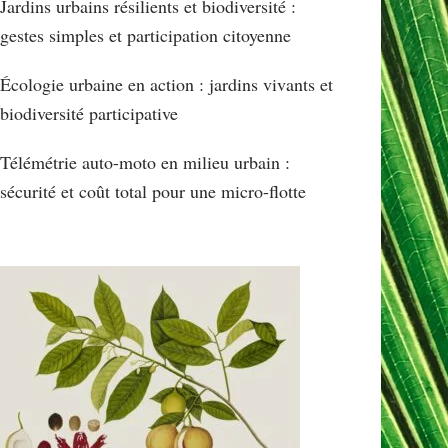
Jardins urbains résilients et biodiversité :
gestes simples et participation citoyenne
Écologie urbaine en action : jardins vivants et
biodiversité participative
Télémétrie auto-moto en milieu urbain :
sécurité et coût total pour une micro-flotte