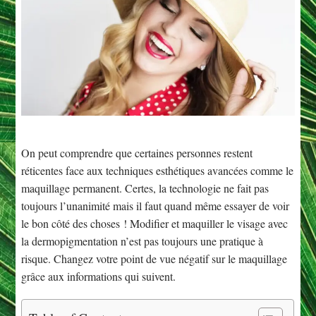
On peut comprendre que certaines personnes restent
réticentes face aux techniques esthétiques avancées comme le
maquillage permanent. Certes, la technologie ne fait pas
toujours l’unanimité mais il faut quand même essayer de voir
le bon côté des choses ! Modifier et maquiller le visage avec
la dermopigmentation n’est pas toujours une pratique à
risque. Changez votre point de vue négatif sur le maquillage
grâce aux informations qui suivent.