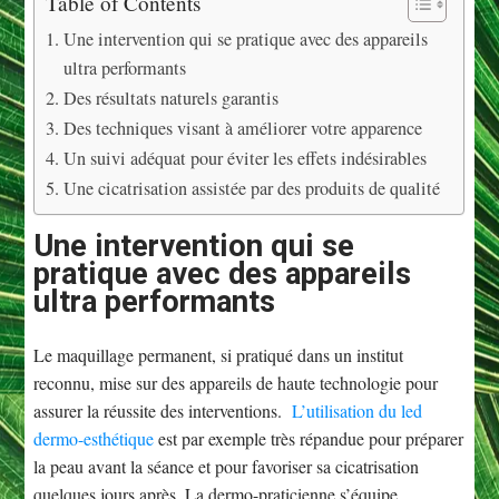
Table of Contents
Une intervention qui se pratique avec des appareils
ultra performants
Des résultats naturels garantis
Des techniques visant à améliorer votre apparence
Un suivi adéquat pour éviter les effets indésirables
Une cicatrisation assistée par des produits de qualité
Une intervention qui se
pratique avec des appareils
ultra performants
Le maquillage permanent, si pratiqué dans un institut
reconnu, mise sur des appareils de haute technologie pour
assurer la réussite des interventions.
L’utilisation du led
dermo-esthétique
est par exemple très répandue pour préparer
la peau avant la séance et pour favoriser sa cicatrisation
quelques jours après. La dermo-praticienne s’équipe