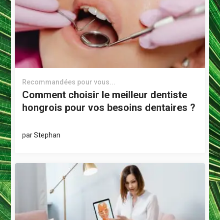
Recommandées pour vous...
Comment choisir le meilleur dentiste
hongrois pour vos besoins dentaires ?
par
Stephan