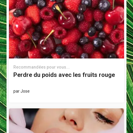
Recommandées pour vous...
Perdre du poids avec les fruits rouge
par
Jose