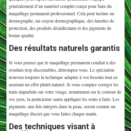
généralement d’un matériel complet conçu pour faire du
maquillage permanent professionnel. Cela peut inclure un
dermographe, un crayon dermographique, des lunettes de
protection, des produits désinfectants et des pigments de
bonne qualité.
Des résultats naturels garantis
Si vous pensez que le maquillage permanent conduit à des
résultats trop discernables, détrompez-vous. Le spécialiste
trouvera toujours la technique adaptée à vos besoins tout en
assurant un effet plutôt naturel. Si vous comptez corriger les
traits imparfaits sur votre visage, notamment sur le contour de
vos yeux, la praticienne saura appliquer les soins à faire. Les
pigments, une fois intégrés dans la peau, seront comme un
maquillage discret que vous faites chaque matin.
Des techniques visant à