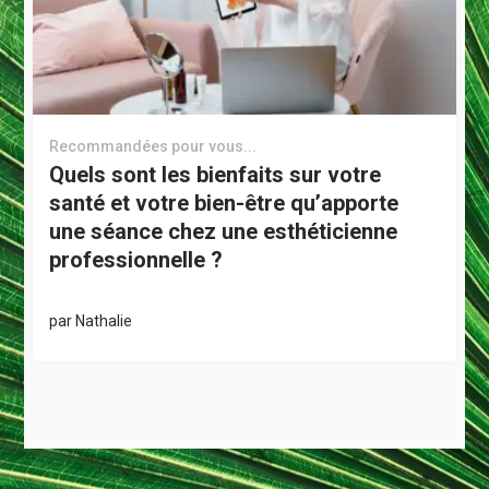
Recommandées pour vous...
Quels sont les bienfaits sur votre
santé et votre bien-être qu’apporte
une séance chez une esthéticienne
professionnelle ?
par
Nathalie