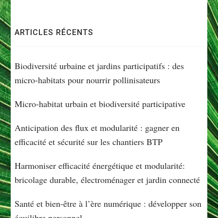
d'article
ARTICLES RÉCENTS
Biodiversité urbaine et jardins participatifs : des
micro-habitats pour nourrir pollinisateurs
Micro-habitat urbain et biodiversité participative
Anticipation des flux et modularité : gagner en
efficacité et sécurité sur les chantiers BTP
Harmoniser efficacité énergétique et modularité:
bricolage durable, électroménager et jardin connecté
Santé et bien-être à l’ère numérique : développer son
équilibre personnel