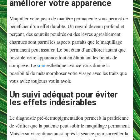
améliorer votre apparence
Maquiller votre peau de manière permanente vous permet de
bénéficier d’un effet durable. Un regard devenu profond et
perçant, des sourcils poudrés ou des lèvres agréablement
charnues sont parmi les aspects parfaits que le maquillage
permanent peut assurer. Le but étant d’améliorer autant que
possible votre apparence tout en éliminant les points de
complexe. Le
soin
esthétique avancé vous donne la
possibilité de métamorphoser votre visage avec les traits que
vous aviez toujours voulu avoir.
Un suivi adéquat pour éviter
les effets indésirables
Le diagnostic pré-dermopigmentation permet à la praticienne
de vérifier que la patiente peut subir le maquillage permanent.
Mais le suivi continue aussi après la séance pour surveiller la