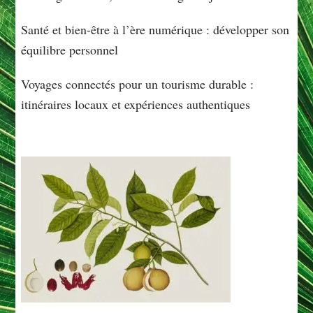
Santé et bien-être à l’ère numérique : développer son
équilibre personnel
Voyages connectés pour un tourisme durable :
itinéraires locaux et expériences authentiques