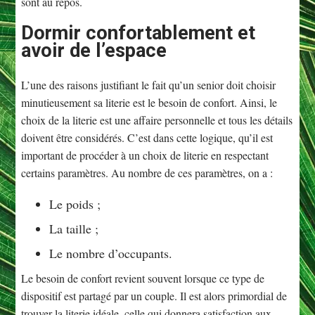
sont au repos.
Dormir confortablement et
avoir de l’espace
L’une des raisons justifiant le fait qu’un senior doit choisir
minutieusement sa literie est le besoin de confort. Ainsi, le
choix de la literie est une affaire personnelle et tous les détails
doivent être considérés. C’est dans cette logique, qu’il est
important de procéder à un choix de literie en respectant
certains paramètres. Au nombre de ces paramètres, on a :
Le poids ;
La taille ;
Le nombre d’occupants.
Le besoin de confort revient souvent lorsque ce type de
dispositif est partagé par un couple. Il est alors primordial de
trouver la literie idéale, celle qui donnera satisfaction aux