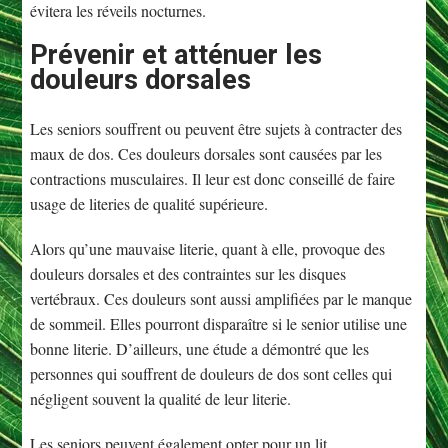
évitera les réveils nocturnes.
Prévenir et atténuer les
douleurs dorsales
Les seniors souffrent ou peuvent être sujets à contracter des
maux de dos. Ces douleurs dorsales sont causées par les
contractions musculaires. Il leur est donc conseillé de faire
usage de literies de qualité supérieure.
Alors qu’une mauvaise literie, quant à elle, provoque des
douleurs dorsales et des contraintes sur les disques
vertébraux. Ces douleurs sont aussi amplifiées par le manque
de sommeil. Elles pourront disparaître si le senior utilise une
bonne literie. D’ailleurs, une étude a démontré que les
personnes qui souffrent de douleurs de dos sont celles qui
négligent souvent la qualité de leur literie.
Les seniors peuvent également opter pour un lit