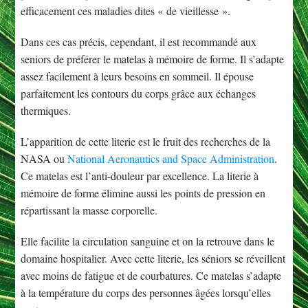
efficacement ces maladies dites « de vieillesse ».
Dans ces cas précis, cependant, il est recommandé aux
seniors de préférer le matelas à mémoire de forme. Il s’adapte
assez facilement à leurs besoins en sommeil. Il épouse
parfaitement les contours du corps grâce aux échanges
thermiques.
L’apparition de cette literie est le fruit des recherches de la
NASA ou
National Aeronautics and Space Administration
.
Ce matelas est l’anti-douleur par excellence. La literie à
mémoire de forme élimine aussi les points de pression en
répartissant la masse corporelle.
Elle facilite la circulation sanguine et on la retrouve dans le
domaine hospitalier. Avec cette literie, les séniors se réveillent
avec moins de fatigue et de courbatures. Ce matelas s’adapte
à la température du corps des personnes âgées lorsqu’elles