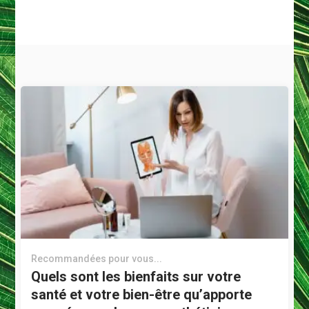
Recommandées pour vous...
Quels sont les bienfaits sur votre
santé et votre bien-être qu’apporte