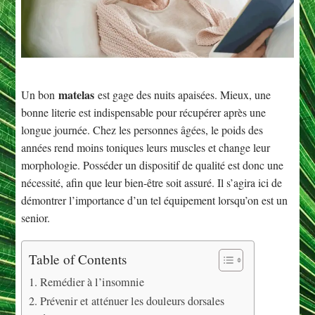
matelas
Un bon
est gage des nuits apaisées. Mieux, une
bonne literie est indispensable pour récupérer après une
longue journée. Chez les personnes âgées, le poids des
années rend moins toniques leurs muscles et change leur
morphologie. Posséder un dispositif de qualité est donc une
nécessité, afin que leur bien-être soit assuré. Il s’agira ici de
démontrer l’importance d’un tel équipement lorsqu’on est un
senior.
Table of Contents
Remédier à l’insomnie
Prévenir et atténuer les douleurs dorsales