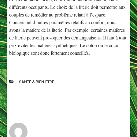
différents occupants. Le choix de la literie doit permettre aux
couples de remédier au problème relatif à l’espace.
Concernant d’autres paramètres relatifs au confort, nous
avons la matière de la literie. Par exemple, certaines matières
de literie peuvent provoquer des démangeaisons. Il faut à tout
prix éviter les matières synthétiques. Le coton ou le coton
biologique sont donc fortement conseillés.
SANTE & BIEN-ETRE