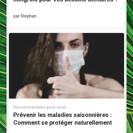
par
Stephan
Recommandées pour vous...
Prévenir les maladies saisonnières :
Comment se protéger naturellement