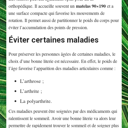
matelas 90×190
orthopédique. Il accueille souvent un
et a
une surface compacte qui favorise les mouvements de
rotation. Il permet aussi de partitionner le poids du corps pour
éviter l’accumulation des points de pression.
Éviter certaines maladies
Pour préserver les personnes âgées de certaines maladies, le
choix d’une bonne literie est nécessaire. En effet, le poids de
l’âge favorise l’apparition des maladies articulaires comme :
L’arthrose ;
L’arthrite ;
La polyarthrite.
Ces maladies peuvent être soignées par des médicaments qui
ralentissent le sommeil. Avoir une bonne literie va alors leur
permettre de rapidement trouver le sommeil et de soigner plus