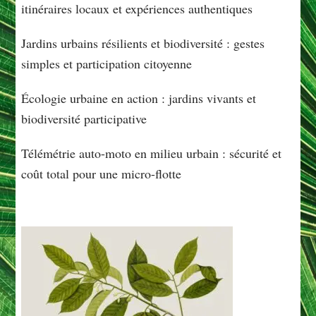
itinéraires locaux et expériences authentiques
Jardins urbains résilients et biodiversité : gestes
simples et participation citoyenne
Écologie urbaine en action : jardins vivants et
biodiversité participative
Télémétrie auto-moto en milieu urbain : sécurité et
coût total pour une micro-flotte