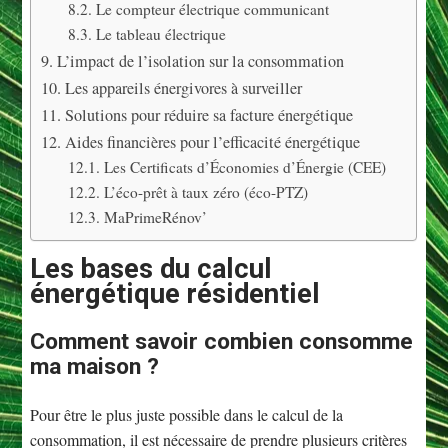
Le compteur électrique communicant
Le tableau électrique
L’impact de l’isolation sur la consommation
Les appareils énergivores à surveiller
Solutions pour réduire sa facture énergétique
Aides financières pour l’efficacité énergétique
Les Certificats d’Économies d’Énergie (CEE)
L’éco-prêt à taux zéro (éco-PTZ)
MaPrimeRénov’
Les bases du calcul
énergétique résidentiel
Comment savoir combien consomme
ma maison ?
Pour être le plus juste possible dans le calcul de la
consommation, il est nécessaire de prendre plusieurs critères