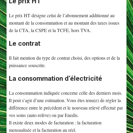
Le prix HT
Le prix HT désigne celui de l’abonnement additionné au
montant de la consommation et au montant des taxes issues
de la CTA, la CSPE et la TCFE, hors TVA.
Le contrat
Il fait mention du type de contrat choisi, des options et de la
puissance souscrite.
La consommation d’électricité
La consommation indiquée concerne celle des derniers mois.
Il peut s’agir d’une estimation. Vous êtes tenu(e) de régler la
différence entre le précédent et le nouveau relevé effectué par
vos soins (auto-relève) ou par Enedis.
Il existe deux modes de facturation : la facturation
mensualisée et la facturation au réel.