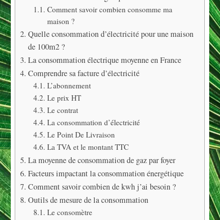
Comment savoir combien consomme ma
maison ?
Quelle consommation d’électricité pour une maison
de 100m2 ?
La consommation électrique moyenne en France
Comprendre sa facture d’électricité
L’abonnement
Le prix HT
Le contrat
La consommation d’électricité
Le Point De Livraison
La TVA et le montant TTC
La moyenne de consommation de gaz par foyer
Facteurs impactant la consommation énergétique
Comment savoir combien de kwh j’ai besoin ?
Outils de mesure de la consommation
Le consomètre