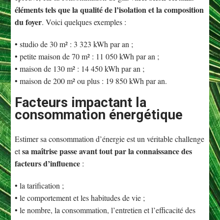
éléments tels que la qualité de l’isolation et la composition
du foyer
. Voici quelques exemples :
• studio de 30 m² : 3 323 kWh par an ;
• petite maison de 70 m² : 11 050 kWh par an ;
• maison de 130 m² : 14 450 kWh par an ;
• maison de 200 m² ou plus : 19 850 kWh par an.
Facteurs impactant la
consommation énergétique
Estimer sa consommation d’énergie est un véritable challenge
sa maîtrise passe avant tout
par la connaissance des
et
facteurs d’influence
:
• la tarification ;
• le comportement et les habitudes de vie ;
• le nombre, la consommation, l’entretien et l’efficacité des