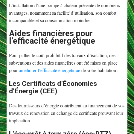
L’installation d’une pompe à chaleur présente de nombreux
avantages, notamment sa facilité d’utilisation, son confort
incomparable et sa consommation moindre.
Aides financières pour
l’efficacité énergétique
Pour pallier le coût prohibitif des travaux d’isolation, des
subventions et des aides financières ont été mises en place
pour
améliorer l’efficacité énergétique
de votre habitation :
Les Certificats d’Économies
d’Énergie (CEE)
Des fournisseurs d’énergie contribuent au financement de vos
travaux de rénovation en échange de certificats prouvant leur
implication.
L’éco-prêt à taux zéro (éco-PTZ)