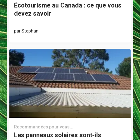
Écotourisme au Canada : ce que vous
devez savoir
par
Stephan
Recommandées pour vous...
Les panneaux solaires sont-ils