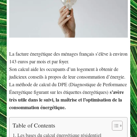
La facture énergétique des ménages français s’élève à environ
143 euros par mois et par foyer.
Son calcul aide les occupants d’un logement à obtenir de
judicieux conseils à propos de leur consommation d’énergie.
La méthode de calcul du DPE (Diagnostique de Performance
s’avère
Énergétique figurant sur les étiquettes énergétiques)
très utile dans le suivi, la maîtrise et l’optimisation de la
consommation énergétique.
Table of Contents
Les bases du calcul énergétique résidentiel