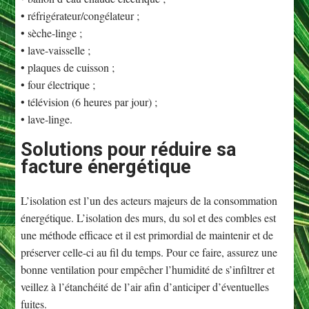
• réfrigérateur/congélateur ;
• sèche-linge ;
• lave-vaisselle ;
• plaques de cuisson ;
• four électrique ;
• télévision (6 heures par jour) ;
• lave-linge.
Solutions pour réduire sa
facture énergétique
L’isolation est l’un des acteurs majeurs de la consommation
énergétique. L’isolation des murs, du sol et des combles est
une méthode efficace et il est primordial de maintenir et de
préserver celle-ci au fil du temps. Pour ce faire, assurez une
bonne ventilation pour empêcher l’humidité de s’infiltrer et
veillez à l’étanchéité de l’air afin d’anticiper d’éventuelles
fuites.