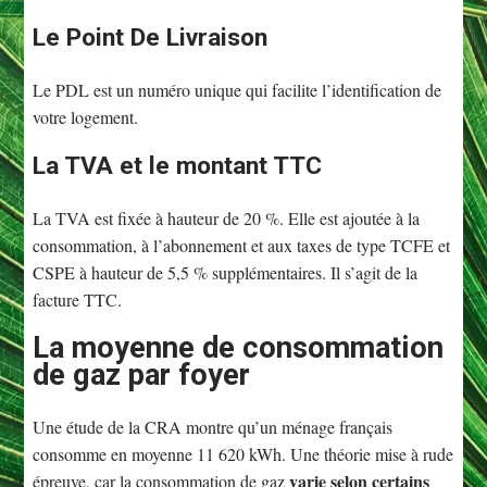
Le Point De Livraison
Le PDL est un numéro unique qui facilite l’identification de
votre logement.
La TVA et le montant TTC
La TVA est fixée à hauteur de 20 %. Elle est ajoutée à la
consommation, à l’abonnement et aux taxes de type TCFE et
CSPE à hauteur de 5,5 % supplémentaires. Il s’agit de la
facture TTC.
La moyenne de consommation
de gaz par foyer
Une étude de la CRA montre qu’un ménage français
consomme en moyenne 11 620 kWh. Une théorie mise à rude
varie selon certains
épreuve, car la consommation de gaz