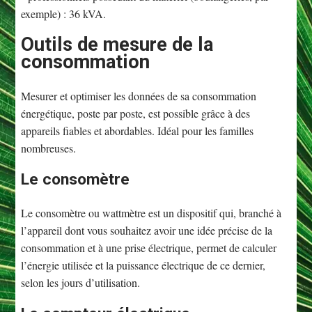
exemple) : 36 kVA.
Outils de mesure de la
consommation
Mesurer et optimiser les données de sa consommation
énergétique, poste par poste, est possible grâce à des
appareils fiables et abordables. Idéal pour les familles
nombreuses.
Le consomètre
Le consomètre ou wattmètre est un dispositif qui, branché à
l’appareil dont vous souhaitez avoir une idée précise de la
consommation et à une prise électrique, permet de calculer
l’énergie utilisée et la puissance électrique de ce dernier,
selon les jours d’utilisation.