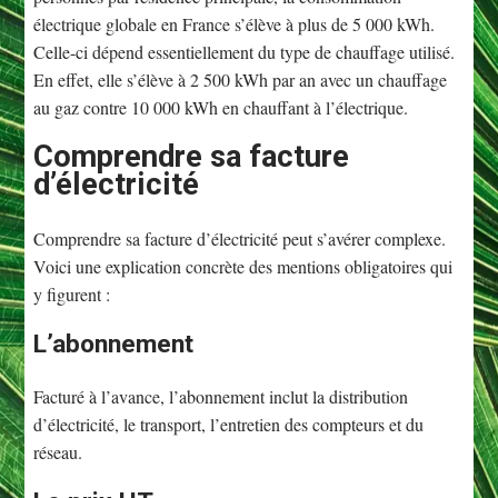
électrique globale en France s’élève à plus de 5 000 kWh.
Celle-ci dépend essentiellement du type de chauffage utilisé.
En effet, elle s’élève à 2 500 kWh par an avec un chauffage
au gaz contre 10 000 kWh en chauffant à l’électrique.
Comprendre sa facture
d’électricité
Comprendre sa facture d’électricité peut s’avérer complexe.
Voici une explication concrète des mentions obligatoires qui
y figurent :
L’abonnement
Facturé à l’avance, l’abonnement inclut la distribution
d’électricité, le transport, l’entretien des compteurs et du
réseau.