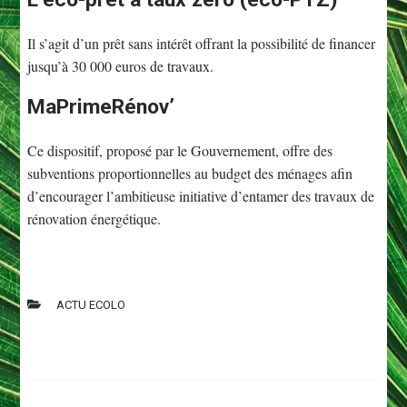
Il s’agit d’un prêt sans intérêt offrant la possibilité de financer
jusqu’à 30 000 euros de travaux.
MaPrimeRénov’
Ce dispositif, proposé par le Gouvernement, offre des
subventions proportionnelles au budget des ménages afin
d’encourager l’ambitieuse initiative d’entamer des travaux de
rénovation énergétique.
ACTU ECOLO