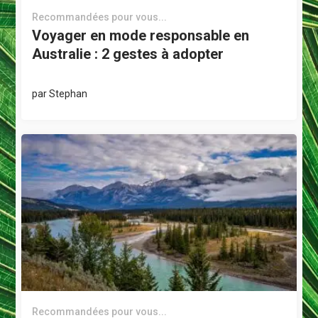
Recommandées pour vous...
Voyager en mode responsable en
Australie : 2 gestes à adopter
par
Stephan
Recommandées pour vous...