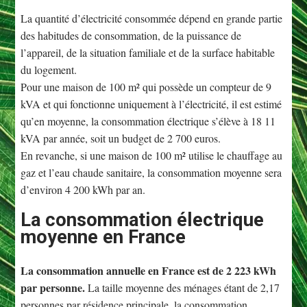
La quantité d’électricité consommée dépend en grande partie
des habitudes de consommation, de la puissance de
l’appareil, de la situation familiale et de la surface habitable
du logement.
Pour une maison de 100 m² qui possède un compteur de 9
kVA et qui fonctionne uniquement à l’électricité, il est estimé
qu’en moyenne, la consommation électrique s’élève à 18 11
kVA par année, soit un budget de 2 700 euros.
En revanche, si une maison de 100 m² utilise le chauffage au
gaz et l’eau chaude sanitaire, la consommation moyenne sera
d’environ 4 200 kWh par an.
La consommation électrique
moyenne en France
La consommation annuelle en France est de 2 223 kWh
par personne.
La taille moyenne des ménages étant de 2,17
personnes par résidence principale, la consommation