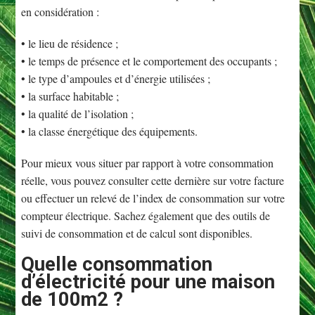
en considération :
• le lieu de résidence ;
• le temps de présence et le comportement des occupants ;
• le type d’ampoules et d’énergie utilisées ;
• la surface habitable ;
• la qualité de l’isolation ;
• la classe énergétique des équipements.
Pour mieux vous situer par rapport à votre consommation
réelle, vous pouvez consulter cette dernière sur votre facture
ou effectuer un relevé de l’index de consommation sur votre
compteur électrique. Sachez également que des outils de
suivi de consommation et de calcul sont disponibles.
Quelle consommation
d’électricité pour une maison
de 100m2 ?