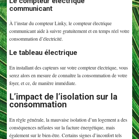
Le compteur électrique
communicant
À l’instar du compteur Linky, le compteur électrique
communicant aide à suivre gratuitement et en temps réel votre
consommation d’électricité.
Le tableau électrique
En installant des capteurs sur votre compteur électrique, vous
serez alors en mesure de connaître la consommation de votre
foyer, et ce, de manière immédiate.
L’impact de l’isolation sur la
consommation
En règle générale, la mauvaise isolation d’un logement a des
conséquences néfastes sur la facture énergétique, mais
également sur le bien-être. Certains signes d’inconfort tels