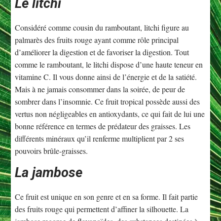
Le litchi
Considéré comme cousin du ramboutant, litchi figure au
palmarès des fruits rouge ayant comme rôle principal
d’améliorer la digestion et de favoriser la digestion. Tout
comme le ramboutant, le litchi dispose d’une haute teneur en
vitamine C. Il vous donne ainsi de l’énergie et de la satiété.
Mais à ne jamais consommer dans la soirée, de peur de
sombrer dans l’insomnie. Ce fruit tropical possède aussi des
vertus non négligeables en antioxydants, ce qui fait de lui une
bonne référence en termes de prédateur des graisses. Les
différents minéraux qu’il renferme multiplient par 2 ses
pouvoirs brûle-graisses.
La jambose
Ce fruit est unique en son genre et en sa forme. Il fait partie
des fruits rouge qui permettent d’affiner la silhouette. La