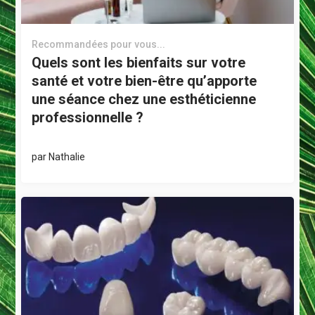
Recommandées pour vous...
Quels sont les bienfaits sur votre
santé et votre bien-être qu’apporte
une séance chez une esthéticienne
professionnelle ?
par
Nathalie