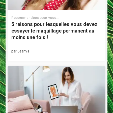
Recommandées pour vous...
5 raisons pour lesquelles vous devez
essayer le maquillage permanent au
moins une fois !
par
Jeamis