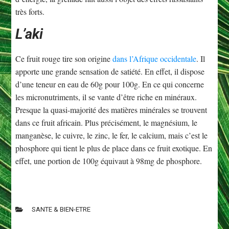
très forts.
L’aki
Ce fruit rouge tire son origine
dans l’Afrique occidentale
. Il
apporte une grande sensation de satiété. En effet, il dispose
d’une teneur en eau de 60g pour 100g. En ce qui concerne
les micronutriments, il se vante d’être riche en minéraux.
Presque la quasi-majorité des matières minérales se trouvent
dans ce fruit africain. Plus précisément, le magnésium, le
manganèse, le cuivre, le zinc, le fer, le calcium, mais c’est le
phosphore qui tient le plus de place dans ce fruit exotique. En
effet, une portion de 100g équivaut à 98mg de phosphore.
SANTE & BIEN-ETRE