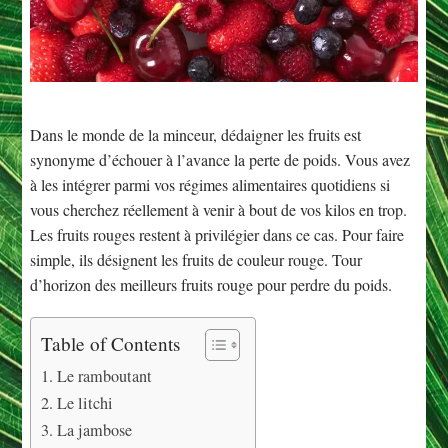
Dans le monde de la minceur, dédaigner les fruits est
synonyme d’échouer à l’avance la perte de poids. Vous avez
à les intégrer parmi vos régimes alimentaires quotidiens si
vous cherchez réellement à venir à bout de vos kilos en trop.
Les fruits rouges restent à privilégier dans ce cas. Pour faire
simple, ils désignent les fruits de couleur rouge. Tour
d’horizon des meilleurs fruits rouge pour perdre du poids.
Table of Contents
Le ramboutant
Le litchi
La jambose