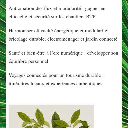
Anticipation des flux et modularité : gagner en
efficacité et sécurité sur les chantiers BTP
Harmoniser efficacité énergétique et modularité:
bricolage durable, électroménager et jardin connecté
Santé et bien-être à l’ère numérique : développer son
équilibre personnel
Voyages connectés pour un tourisme durable :
itinéraires locaux et expériences authentiques